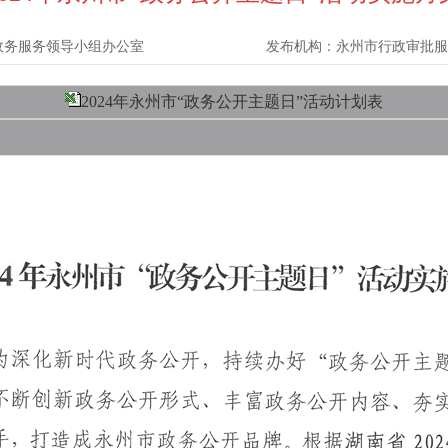
政务服务领导小组办公室
发布机构：
永州市行政审批服
2024年永州市“政务公开主题日”活动计划表