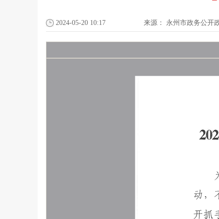
2024-05-20 10:17
来源：
永州市政务公开