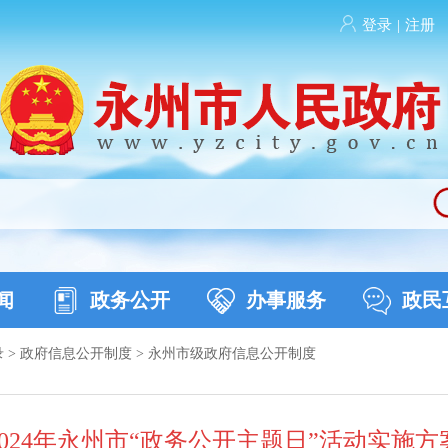
登录
|
注册
闻
政务公开
办事服务
政民
录
>
政府信息公开制度
>
永州市级政府信息公开制度
2024年永州市“政务公开主题日”活动实施方