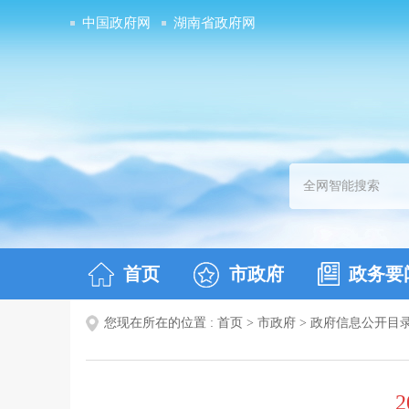
中国政府网
湖南省政府网
首页
市政府
政务要
您现在所在的位置 :
首页
>
市政府
>
政府信息公开目