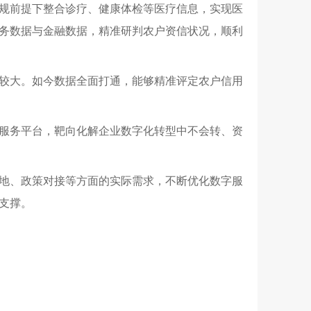
规前提下整合诊疗、健康体检等医疗信息，实现医
务数据与金融数据，精准研判农户资信状况，顺利
较大。如今数据全面打通，能够精准评定农户信用
服务平台，靶向化解企业数字化转型中不会转、资
地、政策对接等方面的实际需求，不断优化数字服
支撑。