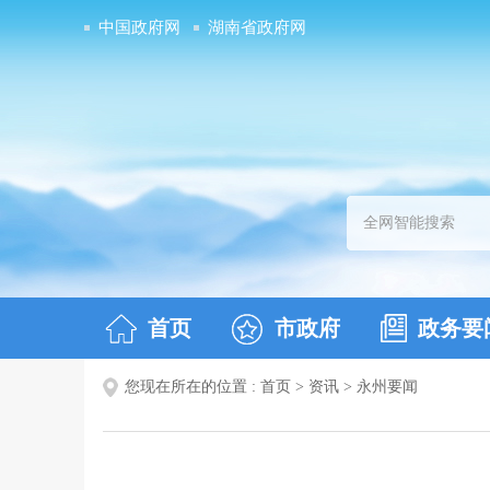
中国政府网
湖南省政府网
首页
市政府
政务要
您现在所在的位置 :
首页
>
资讯
>
永州要闻