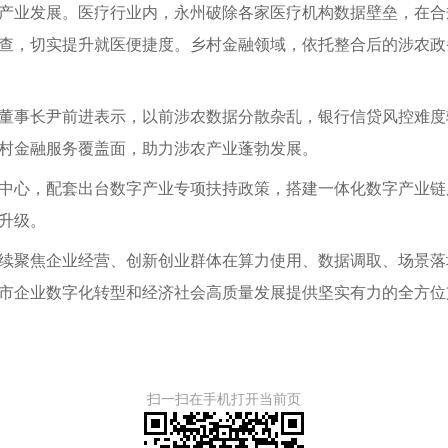
产业发展。医疗行业内，永州破除各家医疗机构数据壁垒，在合
查，切实提升就医便捷度。乡村金融领域，依托整合后的涉农政
董事长尹前进表示，以前涉农数据分散杂乱，银行信贷风控难度
村金融服务覆盖面，助力涉农产业蓬勃发展。
中心，配套出台数字产业专项扶持政策，搭建一体化数字产业链
升级。
续聚焦企业经营、创新创业群体在算力使用、数据调取、场景落
市企业数字化转型和经济社会高质量发展提供坚实有力的全方位
扫一扫在手机打开当前页