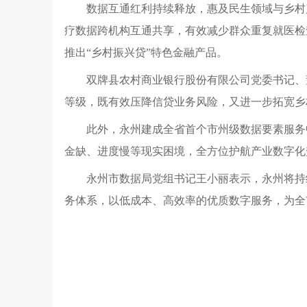
数据互通红利持续释放，惠及民生领域与乡村
疗数据跨机构互通共享，有效减少群众重复就医检
推出“乡村振兴贷”特色金融产品。
双牌县农村商业银行股份有限公司党委书记、
等级，既有效压降信贷业务风险，又进一步拓宽乡
此外，永州建成全省首个市州级数据要素服务
金缺、进度慢等现实困境，全方位护航产业数字化
永州市数据局党组书记王小丽表示，永州将持
务体系，以低成本、高效率的优质数字服务，为全