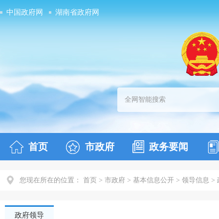
中国政府网
湖南省政府网
首页
市政府
政务要闻
您现在所在的位置： 首页 > 市政府 > 基本信息公开 > 领导信息 >
政府领导