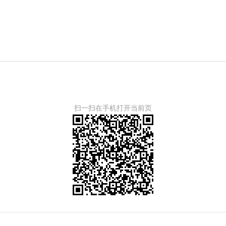
扫一扫在手机打开当前页