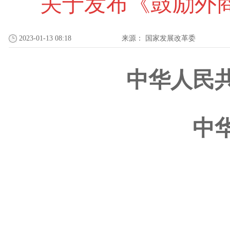
关于发布《鼓励外商
2023-01-13 08:18
来源：
国家发展改革委
中华人民
中