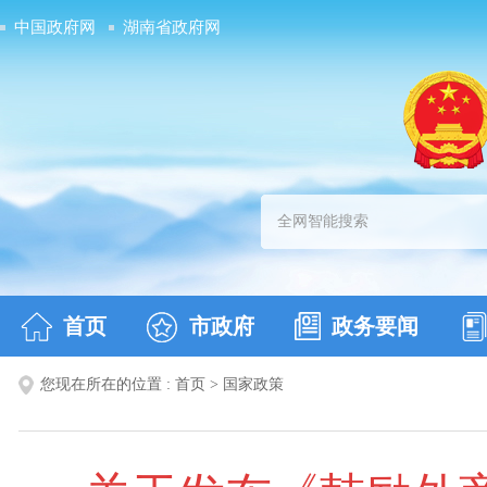
中国政府网
湖南省政府网
首页
市政府
政务要闻
您现在所在的位置 :
首页
>
国家政策