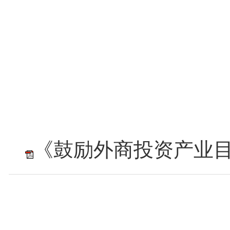
《鼓励外商投资产业目