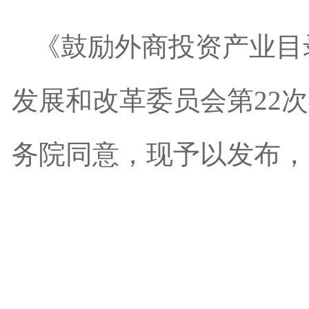
《鼓励外商投资产业目录（
发展和改革委员会第22
务院同意，现予以发布，自