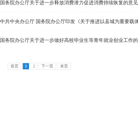
国务院办公厅关于进一步释放消费潜力促进消费持续恢复的意见
中共中央办公厅 国务院办公厅印发《关于推进以县城为重要载体的
国务院办公厅关于进一步做好高校毕业生等青年就业创业工作的
首页
1
2
下一页
末页