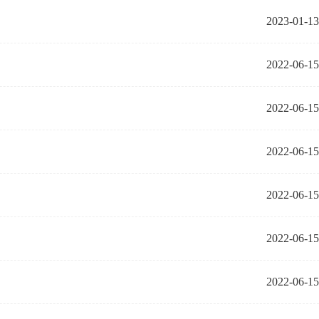
2023-01-13
2022-06-15
2022-06-15
2022-06-15
2022-06-15
2022-06-15
2022-06-15