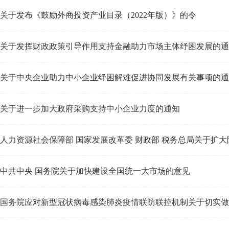
关于发布《鼓励外商投资产业目录（2022年版）》的令
关于发挥财政政策引导作用支持金融助力市场主体纾困发展的通
关于中央企业助力中小企业纾困解难促进协同发展有关事项的通
关于进一步加大政府采购支持中小企业力度的通知
人力资源社会保障部 国家发展改革委 财政部 税务总局关于扩大阶
中共中央 国务院关于加快建设全国统一大市场的意见
国务院应对新型冠状病毒感染肺炎疫情联防联控机制关于切实做好