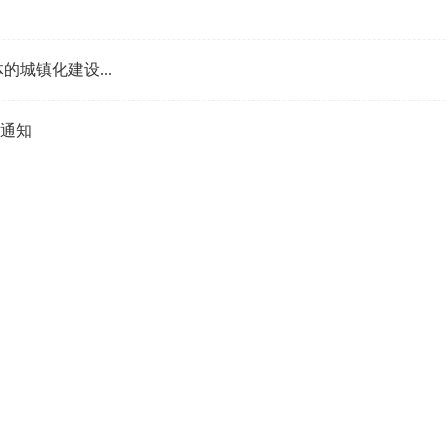
城镇化建设...
通知