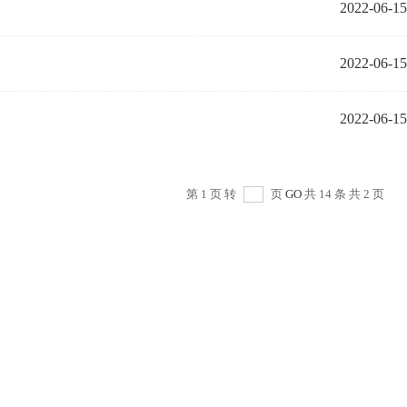
2022-06-15
2022-06-15
2022-06-15
第 1 页 转
页
GO
共 14 条 共 2 页