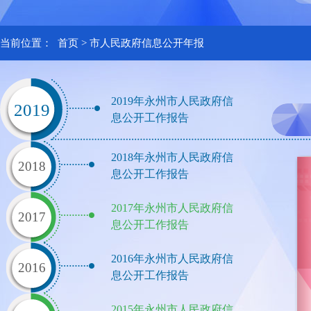
当前位置：
首页
>
市人民政府信息公开年报
2019年永州市人民政府信
2019
息公开工作报告
2018年永州市人民政府信
2018
息公开工作报告
2017年永州市人民政府信
2017
息公开工作报告
2016年永州市人民政府信
2016
息公开工作报告
2015年永州市人民政府信