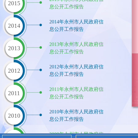
2015
息公开工作报告
2014年永州市人民政府信
2014
息公开工作报告
2013年永州市人民政府信
2013
息公开工作报告
2012年永州市人民政府信
2012
息公开工作报告
2011年永州市人民政府信
2011
息公开工作报告
2010年永州市人民政府信
2010
息公开工作报告
2009年永州市人民政府信