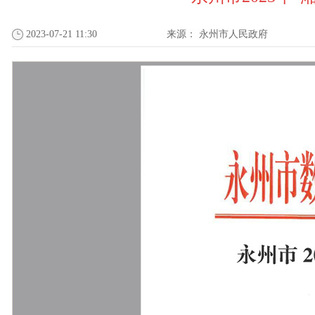
2023-07-21 11:30
来源：
永州市人民政府