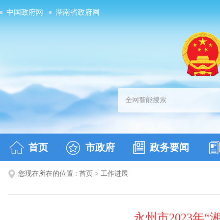
中国政府网
湖南省政府网
首页
市政府
政务要闻
您现在所在的位置 :
首页
>
工作进展
永州市2023年