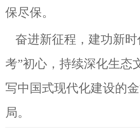
保尽保。
奋进新征程，建功新时
考”初心，持续深化生态
写中国式现代化建设的金
局。