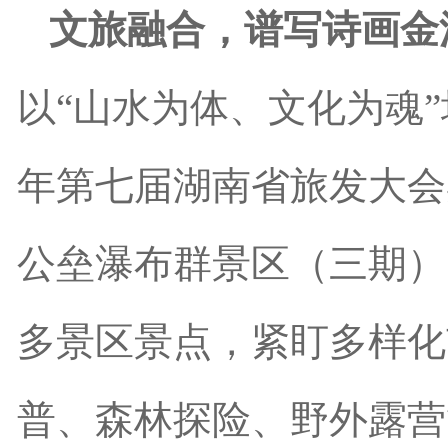
文旅融合，谱写诗画金
以“山水为体、文化为魂”
年第七届湖南省旅发大会
公垒瀑布群景区（三期）
多景区景点，紧盯多样化
普、森林探险、野外露营