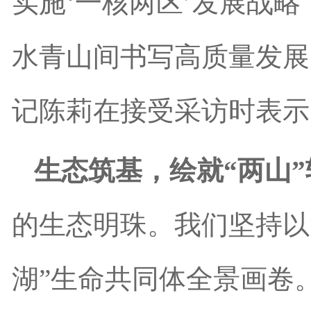
实施‘一核两区’发展战
水青山间书写高质量发展
记陈莉在接受采访时表示
生态筑基，绘就“两山
的生态明珠。我们坚持以
湖”生命共同体全景画卷