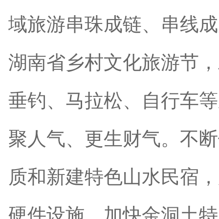
域旅游串珠成链、串线成
湖南省乡村文化旅游节，
垂钓、马拉松、自行车等
聚人气、更生财气。不断
质和新建特色山水民宿，
硬件设施，加快金洞土特