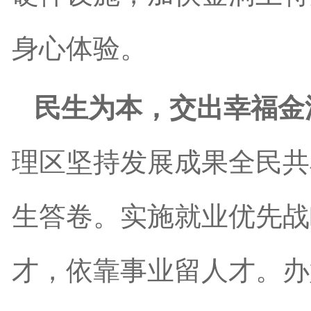
身心体验。
民生为本，交出幸福金
理区坚持发展成果全民共
生答卷。实施就业优先战
才，依靠事业留人才。办