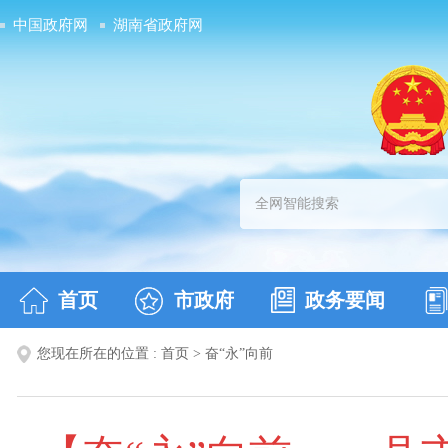
中国政府网
湖南省政府网
首页
市政府
政务要闻
您现在所在的位置 : 首页 >
奋“永”向前