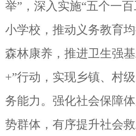
举”，深入实施“五个一百
小学校，推动义务教育均
森林康养，推进卫生强基
+”行动，实现乡镇、村
务能力。强化社会保障体
势群体，有序提升社会救