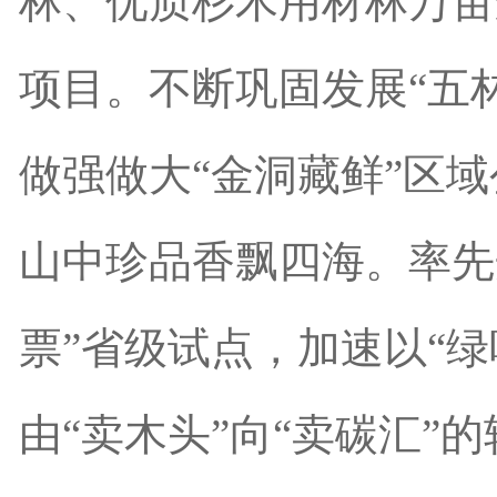
林、优质杉木用材林万亩
项目。不断巩固发展“五
做强做大“金洞藏鲜”区
山中珍品香飘四海。率先
票”省级试点，加速以“绿
由“卖木头”向“卖碳汇”