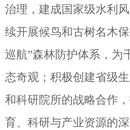
治理，建成国家级水利风
续开展候鸟和古树名木保
巡航”森林防护体系，为
态奇观；积极创建省级生
和科研院所的战略合作，
育、科研与产业资源的深