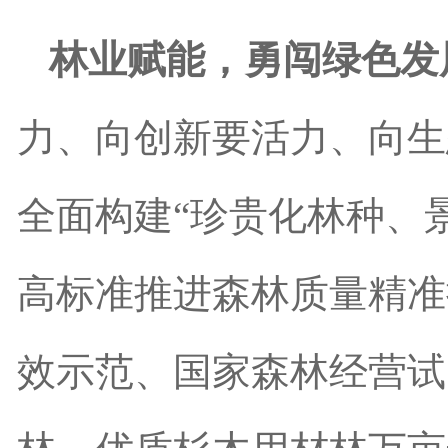
林业赋能，勇闯绿色发
力、向创新要活力、向生
全面构建“珍贵化林种、
高标准推进森林质量精准
效示范、国家森林经营试