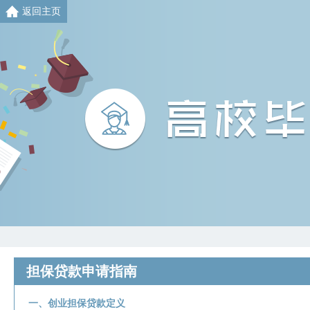
返回主页
担保贷款申请指南
一、创业担保贷款定义