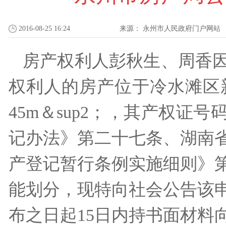
2016-08-25 16:24
来源：
永州市人民政府门户网站
房产权利人彭秋生、周香
权利人的房产位于冷水滩区新
45m＆sup2；，其产权证号码为
记办法》第二十七条、湖南
产登记暂行条例实施细则》
能划分，现特向社会公告该
布之日起15日内持书面材