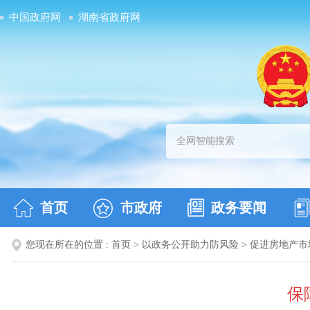
中国政府网
湖南省政府网
首页
市政府
政务要闻
您现在所在的位置 :
首页
>
以政务公开助力防风险
>
促进房地产市
保