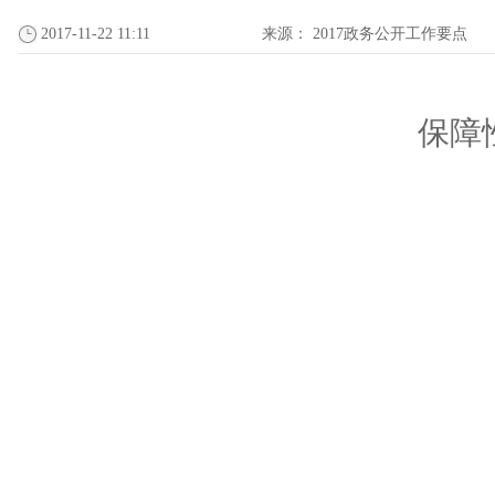
2017-11-22 11:11
来源：
2017政务公开工作要点
保障