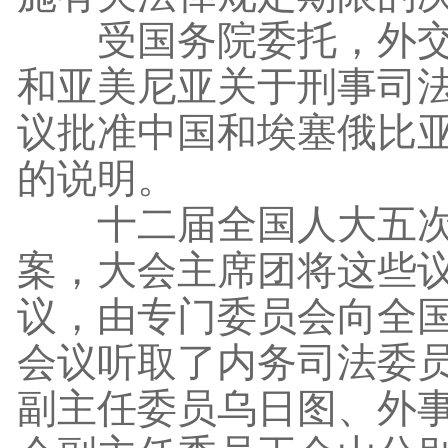
受国务院委托，外交部
和亚美尼亚关于刑事司
议批准中国和埃塞俄比
的说明。
十二届全国人大五次会
案，大会主席团将这些
议，由专门委员会向全
会议听取了内务司法委
副主任委员乌日图、外