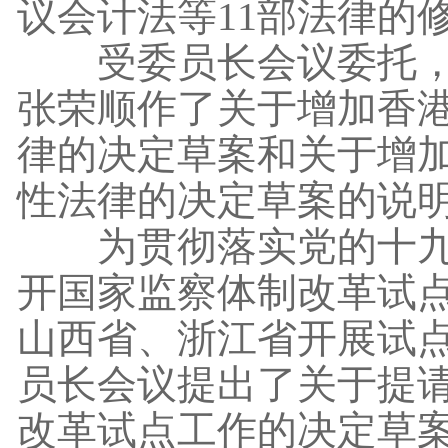
议会计法等11部法律的
受委员长会议委托，全
张荣顺作了关于增加香
律的决定草案和关于增
性法律的决定草案的说
为贯彻落实党的十九大
开国家监察体制改革试
山西省、浙江省开展试
员长会议提出了关于提
改革试点工作的决定草