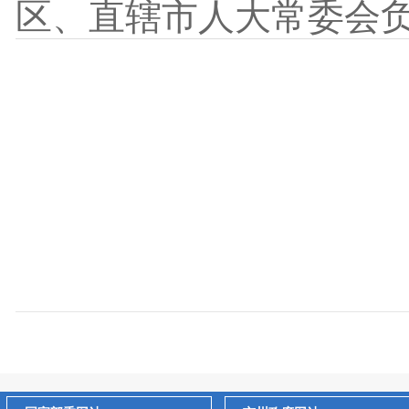
区、直辖市人大常委会