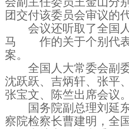
会副主任委员王金山分
团交付该委员会审议的
会议还听取了全国人大
马 作的关于个别代表
案。
全国人大常委会副委员
沈跃跃、吉炳轩、张平、
张宝文、陈竺出席会议
国务院副总理刘延东，
察院检察长曹建明，全