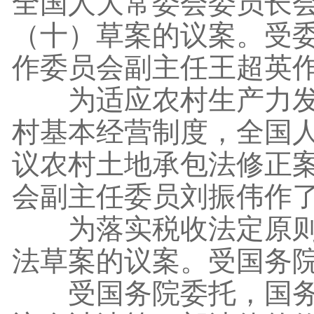
全国人大常委会委员长
（十）草案的议案。受
作委员会副主任王超英
为适应农村生产力发展
村基本经营制度，全国
议农村土地承包法修正
会副主任委员刘振伟作
为落实税收法定原则，
法草案的议案。受国务
受国务院委托，国务院