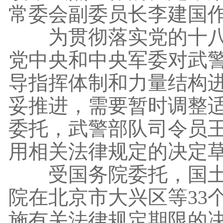
常委会副委员长李建国
为贯彻落实党的十八届
党中央和中央军委对武
导指挥体制和力量结构
妥推进，需要暂时调整
委托，武警部队司令员
用相关法律规定的决定
受国务院委托，国土资
院在北京市大兴区等33
施有关法律规定期限的