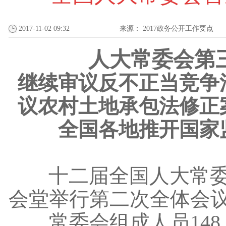
2017-11-02 09:32
来源：
2017政务公开工作要点
人大常委会第
继续审议反不正当竞争
议农村土地承包法修正
全国各地推开国家
十二届全国人大常委
会堂举行第二次全体会
常委会组成人员148