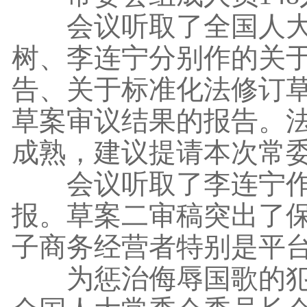
会议听取了全国人大
树、李连宁分别作的关
告、关于标准化法修订
草案审议结果的报告。
成熟，建议提请本次常
会议听取了李连宁作
报。草案二审稿突出了
子商务经营者特别是平
为惩治侮辱国歌的犯罪