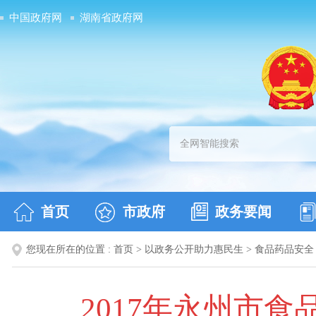
中国政府网
湖南省政府网
首页
市政府
政务要闻
您现在所在的位置 :
首页
>
以政务公开助力惠民生
>
食品药品安全
2017年永州市食