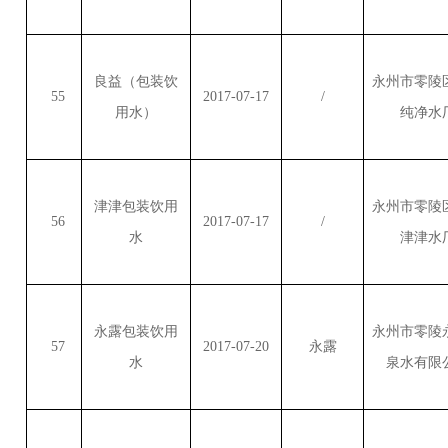
良益（包装饮
永州市零陵
55
2017-07-17
/
用水）
纯净水
津津包装饮用
永州市零陵
56
2017-07-17
/
水
津津水
永露包装饮用
永州市零陵
57
2017-07-20
永露
水
泉水有限