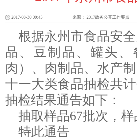
2017-08-30 09:45
来源：
2017政务公开工作要点
根据永州市食品安全
品、豆制品、罐头、
肉）、肉制品、水产制
十一大类食品抽检共计
抽检结果通告如下：
抽取样品
67
批次，样
特此通告