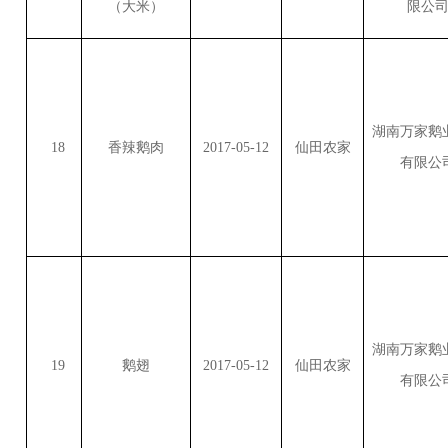
（大米）
限公
湖南万家鹅
18
香辣鹅肉
2017-05-12
仙田农家
有限公
湖南万家鹅
19
鹅翅
2017-05-12
仙田农家
有限公