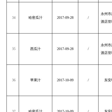
永州市
34
哈密瓜汁
2017-09-28
/
酒店管
永州市
35
西瓜汁
2017-09-28
/
酒店管
36
苹果汁
2017-10-09
/
东安
37
哈密瓜汁
2017-10-09
/
东安