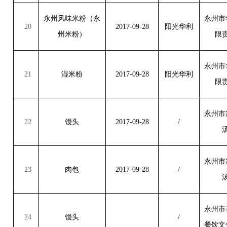
永州风味米粉（永
永州市
20
2017-09-28
阳光华利
州米粉）
限
永州市
21
湿米粉
2017-09-28
阳光华利
限
永州市
22
馒头
2017-09-28
/
永州市
23
肉包
2017-09-28
/
永州市
24
馒头
/
餐饮文