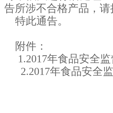
告所涉不合格产品，请
特此通告。
附件：
1.2017
年食品安全监
2.2017
年食品安全