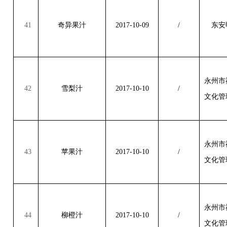
41
奇异果汁
2017-10-09
/
东安
永州市
42
雪梨汁
2017-10-10
/
文化管
永州市
43
苹果汁
2017-10-10
/
文化管
永州市
44
柳橙汁
2017-10-10
/
文化管