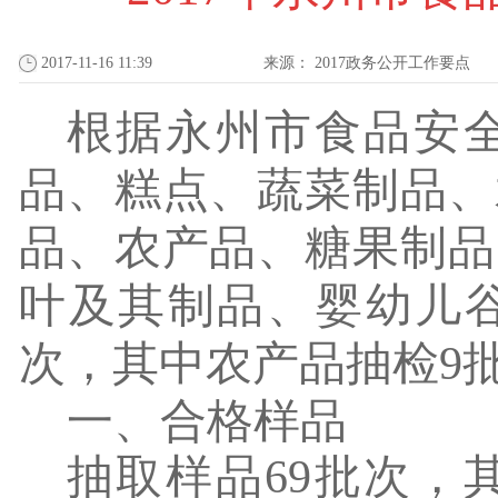
2017-11-16 11:39
来源：
2017政务公开工作要点
根据永州市食品安
品、糕点、蔬菜制品、
品、农产品、糖果制品
叶及其制品、婴幼儿
次，其中农产品抽检
9
一、合格样品
抽取样品
69
批次，