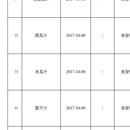
38
西瓜汁
2017-10-09
/
东安
39
木瓜汁
2017-10-09
/
东安
40
梨子汁
2017-10-09
/
东安