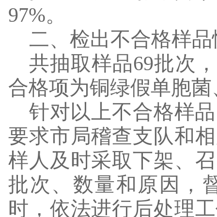
97%
。
二、检出不合格样品
共抽取样品
69
批次，
合格项为铜绿假单胞菌
针对以上不合格样品
要求市局稽查支队和相
样人及时采取下架、召
批次、数量和原因，
时，依法进行后处理工