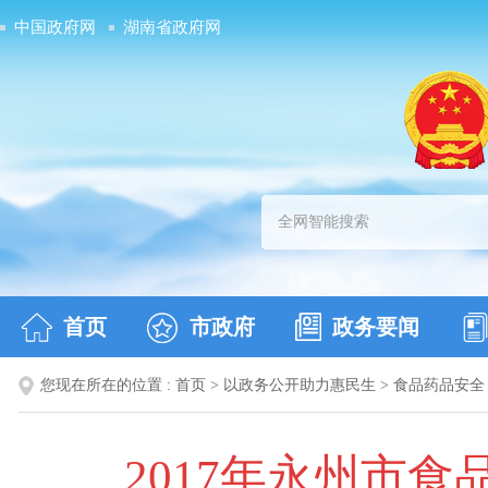
中国政府网
湖南省政府网
首页
市政府
政务要闻
您现在所在的位置 :
首页
>
以政务公开助力惠民生
>
食品药品安全
2017年永州市食