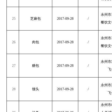
永州市
25
芝麻包
2017-09-28
/
餐饮文
永州市
26
肉包
2017-09-28
/
餐饮文
永州市
27
糖包
2017-09-28
/
飞
永州市
28
馒头
2017-09-28
/
飞
永州市