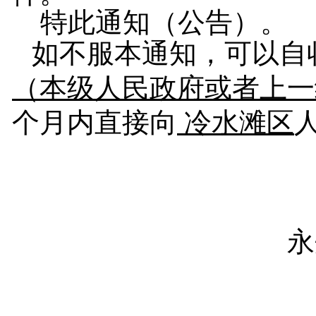
特此通知（公告）。
如不服本通知，可以自
（本级人民政府或者上一
个月内直接向
冷水滩区
永