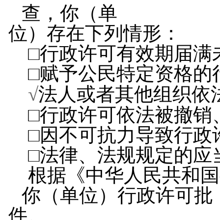
查，你（单
位）存在下列情形：
□行政许可有效期届满
□赋予公民特定资格的
√
法人或者其他组织依
□行政许可依法被撤销
□因不可抗力导致行政
□法律、法规规定的应
根据《中华人民共和国
你（单位）行政许可批
件。