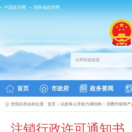
中国政府网
湖南省政府网
首页
市政府
政务要闻
您现在所在的位置 :
首页
>
以政务公开助力调结构
>
消费升级和产
注销行政许可通知书