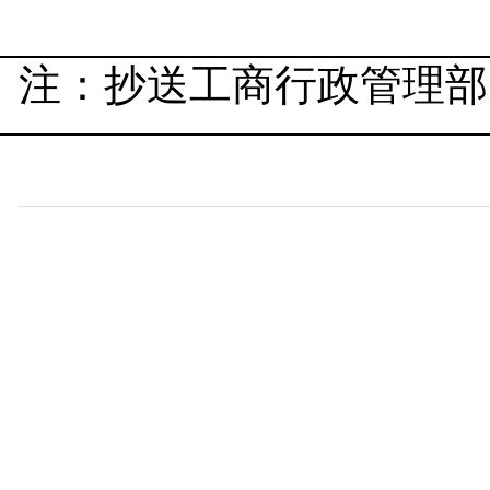
注：抄送工商行政管理部