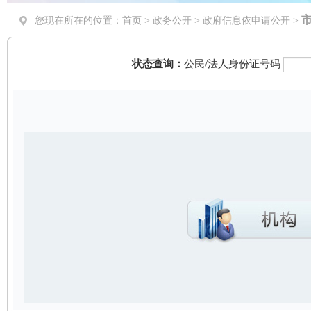
您现在所在的位置：
首页
>
政务公开
> 政府信息依申请公开 >
状态查询：
公民/法人身份证号码