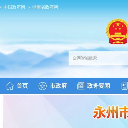
中国政府网
湖南省政府网
首页
市政府
政务要闻