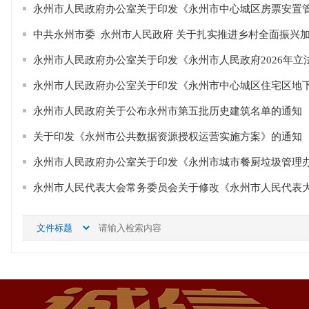
永州市人民政府办公室关于印发《永州市中心城区房票安置管理
中共永州市委 永州市人民政府 关于扎实推进乡村全面振兴加快
永州市人民政府办公室关于印发《永州市人民政府2026年立法计
永州市人民政府办公室关于印发《永州市中心城区住宅区地下停
永州市人民政府关于公布永州市第五批历史建筑名单的通知
关于印发《永州市公共数据资源授权运营实施方案》的通知
永州市人民政府办公室关于印发《永州市城市餐厨垃圾管理办法
永州市人民代表大会常务委员会关于修改《永州市人民代表大会