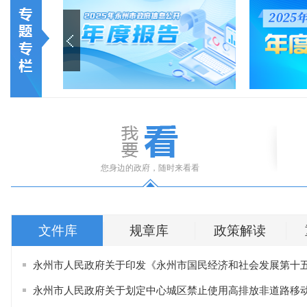
古建遗韵
您身边的政府，随时来看看
文件库
规章库
政策解读
永州市人民政府关于印发《永州市国民经济和社会发展第十五个
永州市人民政府关于划定中心城区禁止使用高排放非道路移动机