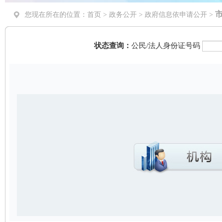
您现在所在的位置：
首页
>
政务公开
> 政府信息依申请公开 >
状态查询：
公民/法人身份证号码