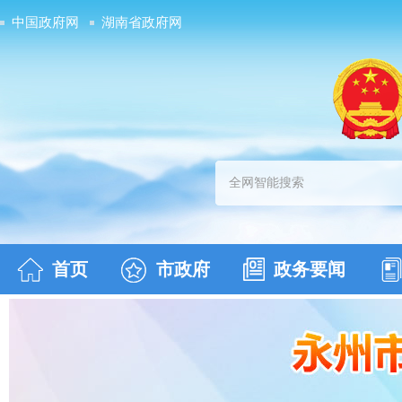
中国政府网
湖南省政府网
首页
市政府
政务要闻