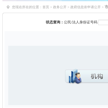
您现在所在的位置：
首页
>
政务公开
> 政府信息依申请公开 >
状态查询：
公民/法人身份证号码