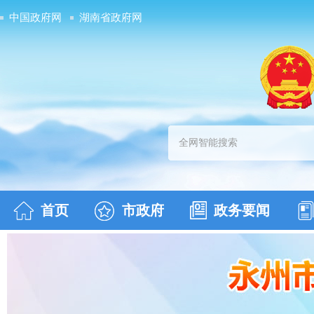
中国政府网
湖南省政府网
首页
市政府
政务要闻