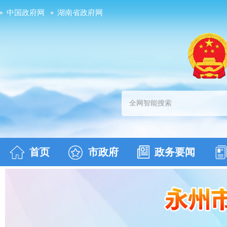
中国政府网
湖南省政府网
首页
市政府
政务要闻