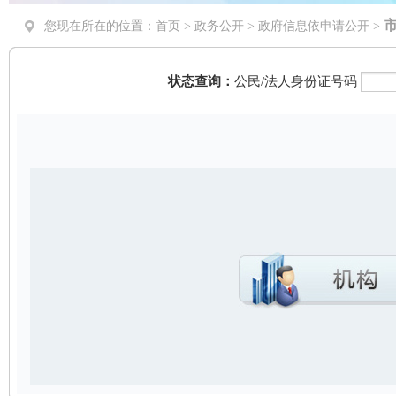
您现在所在的位置：
首页
>
政务公开
> 政府信息依申请公开 >
状态查询：
公民/法人身份证号码