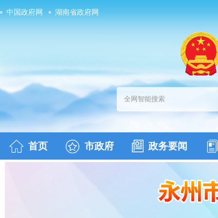
中国政府网
湖南省政府网
首页
市政府
政务要闻