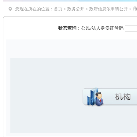
您现在所在的位置：
首页
>
政务公开
> 政府信息依申请公开 >
状态查询：
公民/法人身份证号码