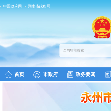
中国政府网
湖南省政府网
首页
市政府
政务要闻