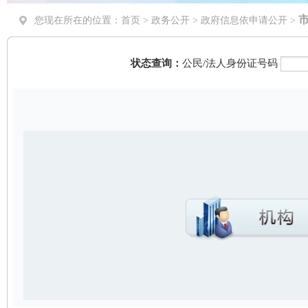
您现在所在的位置：
首页
>
政务公开
> 政府信息依申请公开 >
状态查询：
公民/法人身份证号码