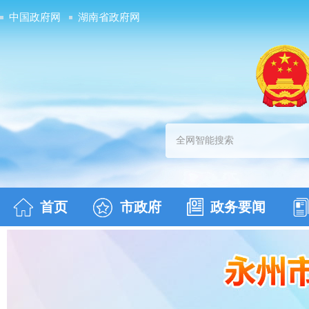
中国政府网
湖南省政府网
首页
市政府
政务要闻