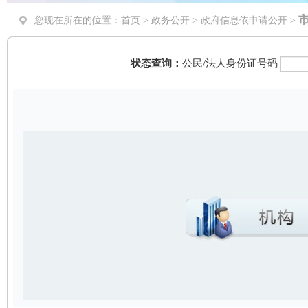
您现在所在的位置：
首页
>
政务公开
> 政府信息依申请公开 >
状态查询：
公民/法人身份证号码