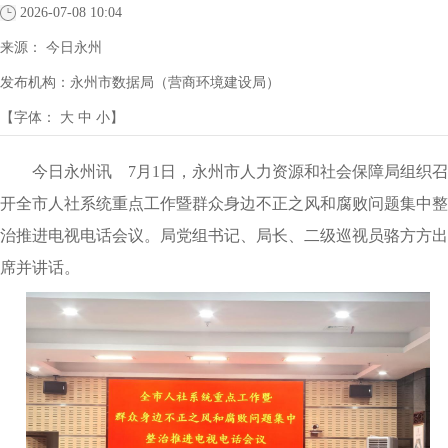
2026-07-08 10:04
来源：
今日永州
发布机构：
永州市数据局（营商环境建设局）
【字体：
大
中
小
】
今日永州讯
7月1日，永州市人力资源和社会保障局组织召
开全市人社系统重点工作暨群众身边不正之风和腐败问题集中整
治推进电视电话会议。局党组书记、局长、二级巡视员骆方方出
席并讲话。