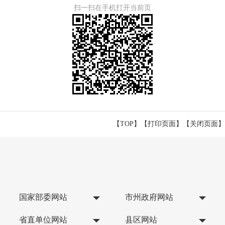
扫一扫在手机打开当前页
【TOP】
【
打印页面
】【
关闭页面
】
国家部委网站
市州政府网站
省直单位网站
县区网站