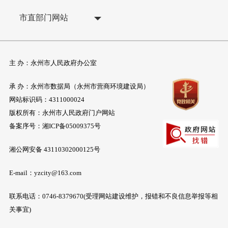
市直部门网站
主 办：永州市人民政府办公室
承 办：永州市数据局（永州市营商环境建设局）
网站标识码：4311000024
版权所有：永州市人民政府门户网站
备案序号：
湘ICP备05009375号
湘公网安备 43110302000125号
E-mail：yzcity@163.com
联系电话：0746-8379670(受理网站建设维护，报错和不良信息举报等相
关事宜)