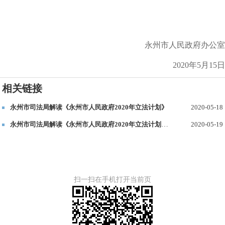
永州市人民政府办公室
2020
年
5
月
15
日
相关链接
永州市司法局解读《永州市人民政府2020年立法计划》
2020-05-18
永州市司法局解读《永州市人民政府2020年立法计划》（音频解读）
2020-05-19
扫一扫在手机打开当前页