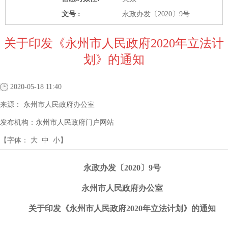
文号 :
永政办发〔2020〕9号
关于印发《永州市人民政府2020年立法计
划》的通知
2020-05-18 11:40
来源：
永州市人民政府办公室
发布机构：
永州市人民政府门户网站
【字体：
大
中
小
】
永政办发〔
2020
〕
9
号
永州市人民政府办公室
关于印发
《永州市人民政府
2020
年立法计划》的
通
知