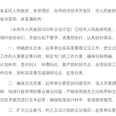
各县区人民政府，各管理区，永州经济技术开发区，市人民政府
各办委局、各直属机构：
《永州市人民政府
2020
年立法计划》已经市人民政府同意，
现印发给你们，并提出如下要求，请遵照执行，认真抓好落实。
一、明确责任主体。起草单位应高度重视立法工作，把立法
工作列入重要议事日程，制定专门的工作方案，确保目标明确、
计划科学、责任到人、经费到位。要严把时间节点，合理安排工
作任务，按时高质量完成调研论证、起草任务。
二、确保立法质量。起草单位要坚持问题导向，深入开展调
研、找准行政管理的重点难点问题，严格按照相关立法程序和立
法技术规范进行文本起草，确保制度设计科学、表述精准规范。
三、扩大公众参与。列入立法计划的立法项目，起草单位要