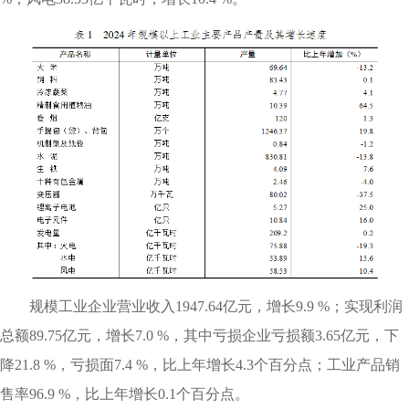
规模工业企业营业收入1947.64亿元，增长9.9 %；实现利润
总额89.75亿元，增长7.0 %，其中亏损企业亏损额3.65亿元，下
降21.8 %，亏损面7.4 %，比上年增长4.3个百分点；工业产品销
售率96.9 %，比上年增长0.1个百分点。