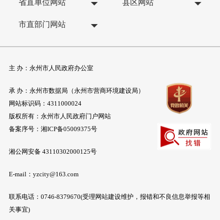
省直单位网站
县区网站
市直部门网站
主 办：永州市人民政府办公室
承 办：永州市数据局（永州市营商环境建设局）
网站标识码：4311000024
版权所有：永州市人民政府门户网站
备案序号：
湘ICP备05009375号
湘公网安备 43110302000125号
E-mail：yzcity@163.com
联系电话：0746-8379670(受理网站建设维护，报错和不良信息举报等相
关事宜)