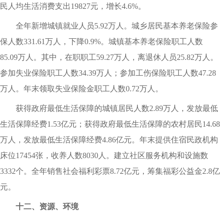
民人均生活消费支出19827元，增长4.6%。
全年新增城镇就业人员5.92万人。城乡居民基本养老保险参
保人数331.61万人，下降0.9%。城镇基本养老保险职工人数
85.09万人。其中，在职职工59.27万人，离退休人员25.82万人。
参加失业保险职工人数34.39万人；参加工伤保险职工人数47.28
万人。年末领取失业保险金职工人数0.72万人。
获得政府最低生活保障的城镇居民人数2.89万人，发放最低
生活保障经费1.53亿元；获得政府最低生活保障的农村居民14.68
万人，发放最低生活保障经费4.86亿元。年末提供住宿民政机构
床位17454张，收养人数8030人。建立社区服务机构和设施数
3332个。全年销售社会福利彩票8.72亿元，筹集福彩公益金2.8亿
元。
十二、资源、环境