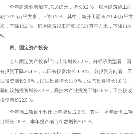
全年建筑业增加值171.6亿元，增长8.2 %。房屋建筑施工面
积1319.5万平方米，下降9.5 %，其中，新开工面积231.48万平方
米，下降12.2 %；房屋建筑竣工面积157.31万平方米，下降14.9
%。
四、固定资产投资
[5]
全年固定资产投资
比上年增长3.2 %。分经济类型看，国
有投资下降28.4 %；非国有投资增长10.9 %。分投资方向看，工
业投资增长2.6 %，民生投资增长11.0 %，生态投资增长1.8 %，
基础设施投资增长8.3 %，高技术产业投资下降6.6 %，工业技改
投资增长22.5 %。
全年施工项目个数比上年增长12.0 %。其中，本年新开工项
目增长2.8 %，本年投产项目个数增长36.5 %。
[6]