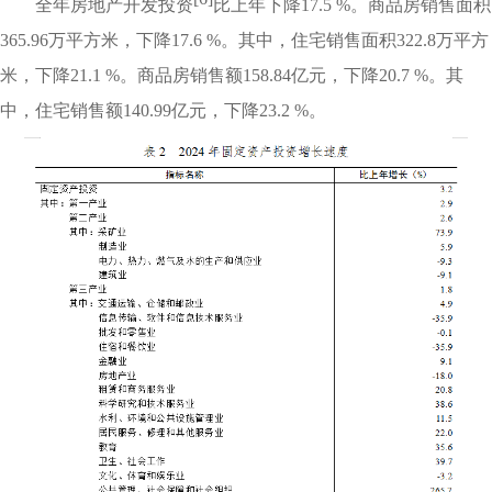
全年房地产开发投资
比上年下降17.5 %。商品房销售面积
365.96万平方米，下降17.6 %。其中，住宅销售面积322.8万平方
米，下降21.1 %。商品房销售额158.84亿元，下降20.7 %。其
中，住宅销售额140.99亿元，下降23.2 %。