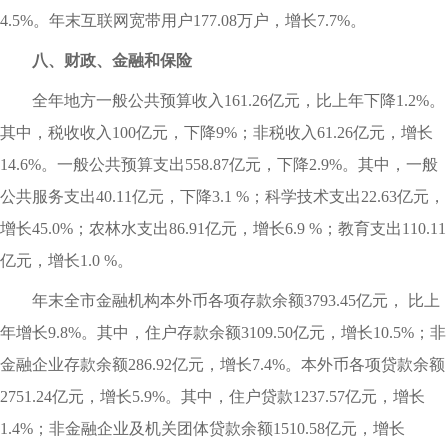
4.5%。年末互联网宽带用户177.08万户，增长7.7%。
八、财政、金融和保险
全年地方一般公共预算收入161.26亿元，比上年下降1.2%。
其中，税收收入100亿元，下降9%；非税收入61.26亿元，增长
14.6%。一般公共预算支出558.87亿元，下降2.9%。其中，一般
公共服务支出40.11亿元，下降3.1 %；科学技术支出22.63亿元，
增长45.0%；农林水支出86.91亿元，增长6.9 %；教育支出110.11
亿元，增长1.0 %。
年末全市金融机构本外币各项存款余额3793.45亿元， 比上
年增长9.8%。其中，住户存款余额3109.50亿元，增长10.5%；非
金融企业存款余额286.92亿元，增长7.4%。本外币各项贷款余额
2751.24亿元，增长5.9%。其中，住户贷款1237.57亿元，增长
1.4%；非金融企业及机关团体贷款余额1510.58亿元，增长