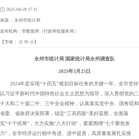
2025-04-28 17:11
来源：
永州市统计局
发布机构：
市数据局（行政审批服务局）
【字体：
大
中
小
】
永州市统计局 国家统计局永州调查队
2025年3月25日
2024年是实现“十四五”规划目标任务的关键一年。全市坚持
以习近平新时代中国特色社会主义思想为指导，深入贯彻党的二
十大和二十届二中、三中全会精神，认真落实党中央、国务院和
省委、省政府决策部署，锚定“三高四新”美好蓝图，全面落
实“十个统筹”，大力实施“八大行动”，紧紧围绕“七个聚焦发
力”，全市经济运行稳中有进、进中提质，高质量发展扎实推