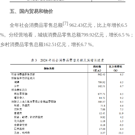
五、国内贸易和物价
[7]
全年社会消费品零售总额
962.43亿元，比上年增长6.5
%。分经营地看，城镇消费品零售总额799.92亿元，增长6.5 %；
乡村消费品零售总额162.51亿元，增长6.7 %。