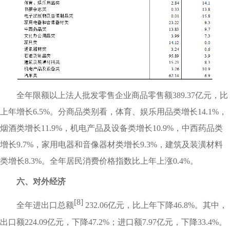
全年限额以上法人批发零售企业商品零售额389.37亿元，比
上年增长6.5%。分商品类别看，体育、娱乐用品类增长14.1%，
烟酒类增长11.9%，机电产品及设备类增长10.9%，中西药品类
增长9.7%，家用电器和音像器材类增长9.3%，建筑及装潢材料
类增长8.3%。全年居民消费价格指数比上年上涨0.4%。
六、对外经济
[8]
全年进出口总额
232.06亿元，比上年下降46.8%。其中，
出口额224.09亿元，下降47.2%；进口额7.97亿元，下降33.4%。