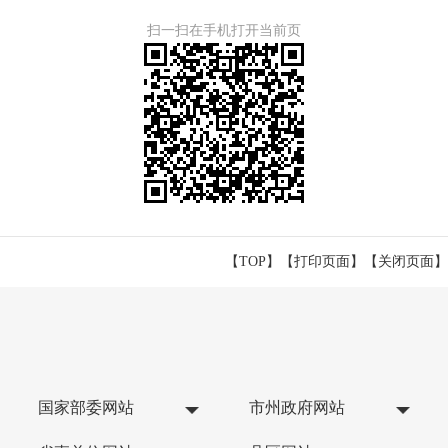
扫一扫在手机打开当前页
【TOP】
【
打印页面
】【
关闭页面
】
国家部委网站
市州政府网站