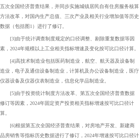
五次全国经济普查结果，并同步实施城镇居民自有住房服务核算
方法改革，对国内生产总值、三次产业及相关行业增加值等历史
数据（包括图1）进行了修订。
[3]由于统计调查制度规定的口径调整、剔除重复数据等因
素，2024年规模以上工业相关指标增速及变化按可比口径计算。
[4]高技术制造业包括医药制造业，航空、航天器及设备制
造业，电子及通信设备制造业，计算机及办公设备制造业，医疗
仪器设备及仪器仪表制造业，信息化学品制造业。
[5]由于投资统计制度方法改革、第五次全国经济普查数据
修订等因素，2024年固定资产投资相关指标增速按可比口径计
算。
[6]根据第五次全国经济普查结果，对房地产开发、新建商
品房销售等指标历史数据进行了修订，2024年增速按可比口径计