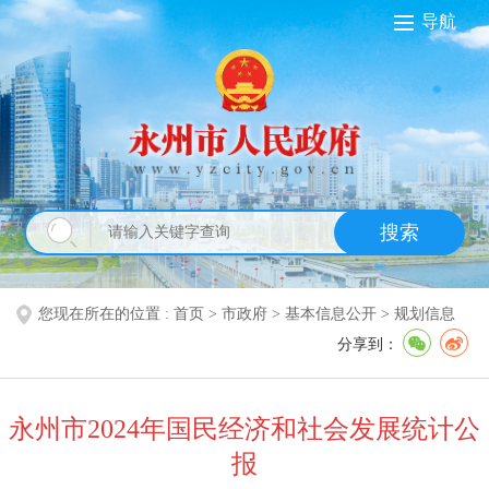
导航
搜索
您现在所在的位置 :
首页
>
市政府
>
基本信息公开
>
规划信息
分享到：
永州市2024年国民经济和社会发展统计公
报