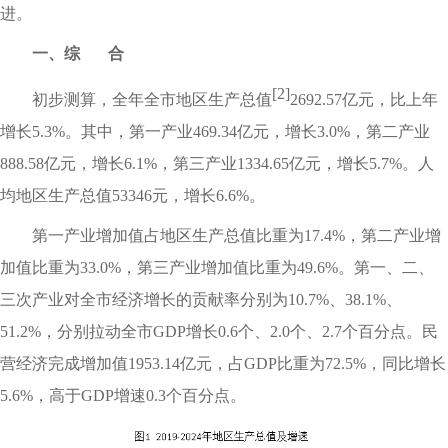
进。
一、综 合
[2]
初步测算，全年全市地区生产总值
2692.57亿元，比上年
增长5.3%。其中，第一产业469.34亿元，增长3.0%，第二产业
888.58亿元，增长6.1%，第三产业1334.65亿元，增长5.7%。人
均地区生产总值53346元，增长6.6%。
第一产业增加值占地区生产总值比重为17.4%，第二产业增
加值比重为33.0%，第三产业增加值比重为49.6%。第一、二、
三次产业对全市经济增长的贡献率分别为10.7%、38.1%、
51.2%，分别拉动全市GDP增长0.6个、2.0个、2.7个百分点。民
营经济完成增加值1953.14亿元，占GDP比重为72.5%，同比增长
5.6%，高于GDP增速0.3个百分点。