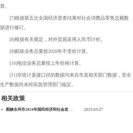
算。
[7]根据第五次全国经济普查结果对社会消费品零售总额数
据进行修订。
[8]根据有关规定，对外贸易采用人民币计价。
[9]邮政业务总量按2020年不变价计算。
[10]电信业务总量按上年价格计算。
[11]非统计直接口径的数据均来自市直相关部门数据，安全
生产数据尚未经应急管理部门核定。
相关政策
图解永州市2024年国民经济和社会发展统计公报
2025-03-27