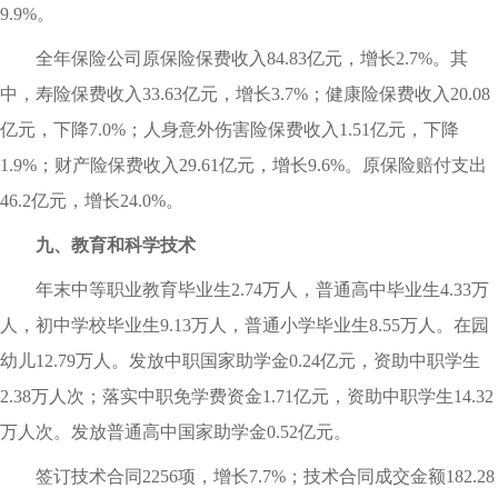
9.9%。
全年保险公司原保险保费收入84.83亿元，增长2.7%。其
中，寿险保费收入33.63亿元，增长3.7%；健康险保费收入20.08
亿元，下降7.0%；人身意外伤害险保费收入1.51亿元，下降
1.9%；财产险保费收入29.61亿元，增长9.6%。原保险赔付支出
46.2亿元，增长24.0%。
九、教育和科学技术
年末中等职业教育毕业生2.74万人，普通高中毕业生4.33万
人，初中学校毕业生9.13万人，普通小学毕业生8.55万人。在园
幼儿12.79万人。发放中职国家助学金0.24亿元，资助中职学生
2.38万人次；落实中职免学费资金1.71亿元，资助中职学生14.32
万人次。发放普通高中国家助学金0.52亿元。
签订技术合同2256项，增长7.7%；技术合同成交金额182.28