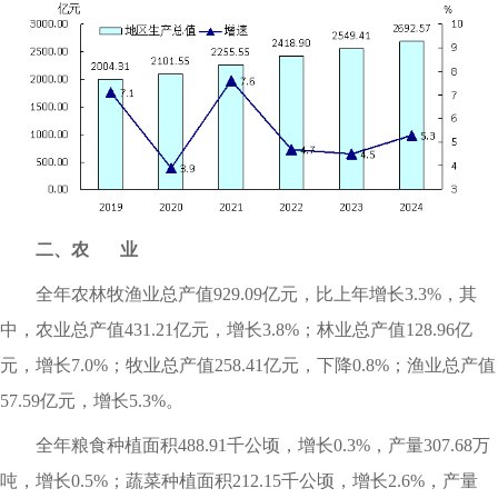
二、农 业
全年农林牧渔业总产值929.09亿元，比上年增长3.3%，其
中，农业总产值431.21亿元，增长3.8%；林业总产值128.96亿
元，增长7.0%；牧业总产值258.41亿元，下降0.8%；渔业总产值
57.59亿元，增长5.3%。
全年粮食种植面积488.91千公顷，增长0.3%，产量307.68万
吨，增长0.5%；蔬菜种植面积212.15千公顷，增长2.6%，产量