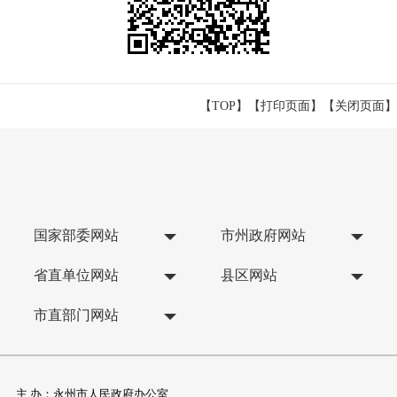
【TOP】
【
打印页面
】【
关闭页面
】
国家部委网站
市州政府网站
省直单位网站
县区网站
市直部门网站
主 办：永州市人民政府办公室