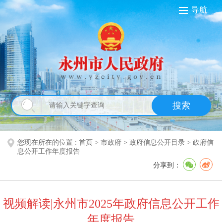
导航
搜索
您现在所在的位置 :
首页
>
市政府
>
政府信息公开目录
>
政府信
息公开工作年度报告
分享到：
视频解读|永州市2025年政府信息公开工作
年度报告