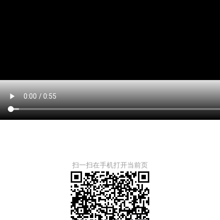
扫一扫在手机打开当前页