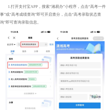
1.打开支付宝APP，搜索“湘易办”小程序，点击“
高考一件
事
”或“高考成绩查询”即可开启查分，点击“高考录取状态查
询”即可查询录取信息。