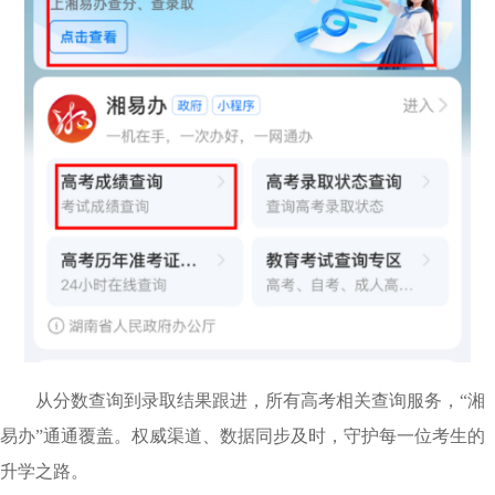
从分数查询到录取结果跟进，所有高考相关查询服务，“湘
易办”通通覆盖。权威渠道、数据同步及时，守护每一位考生的
升学之路。