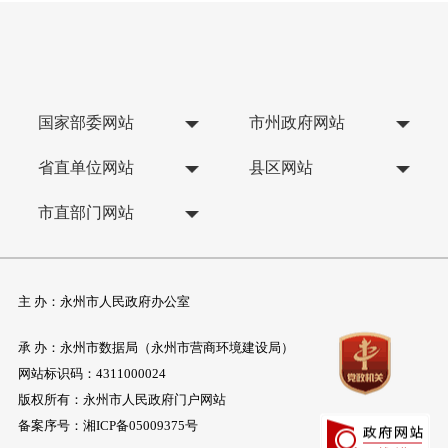
国家部委网站
市州政府网站
省直单位网站
县区网站
市直部门网站
主 办：永州市人民政府办公室
承 办：永州市数据局（永州市营商环境建设局）
网站标识码：4311000024
版权所有：永州市人民政府门户网站
备案序号：
湘ICP备05009375号