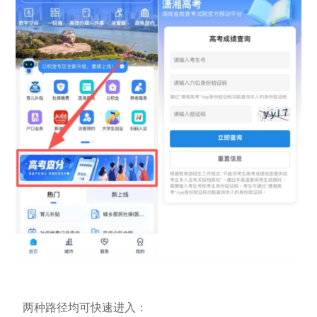
两种路径均可快速进入：