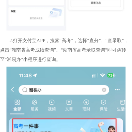
2.打开支付宝APP，搜索“高考”，选择“查分”、“查录取”，
点击“湖南省高考成绩查询”、“湖南省高考录取查询”即可跳转
至“湘易办”小程序进行查询。