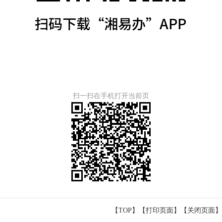
扫一扫在手机打开当前页
【TOP】
【
打印页面
】【
关闭页面
】