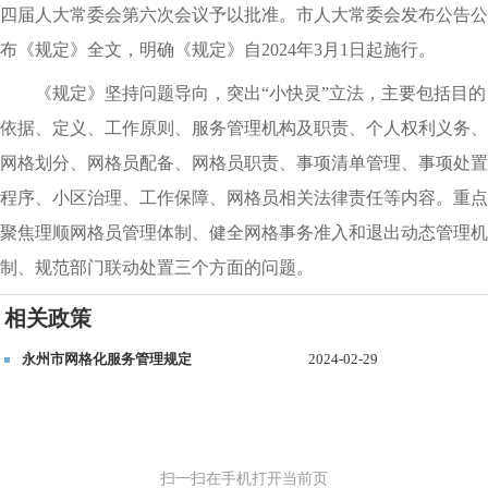
四届人大常委会第六次会议予以批准。市人大常委会发布公告公
布《规定》全文，明确《规定》自2024年3月1日起施行。
《规定》坚持问题导向，突出“小快灵”立法，主要包括目的
依据、定义、工作原则、服务管理机构及职责、个人权利义务、
网格划分、网格员配备、网格员职责、事项清单管理、事项处置
程序、小区治理、工作保障、网格员相关法律责任等内容。重点
聚焦理顺网格员管理体制、健全网格事务准入和退出动态管理机
制、规范部门联动处置三个方面的问题。
相关政策
永州市网格化服务管理规定
2024-02-29
扫一扫在手机打开当前页