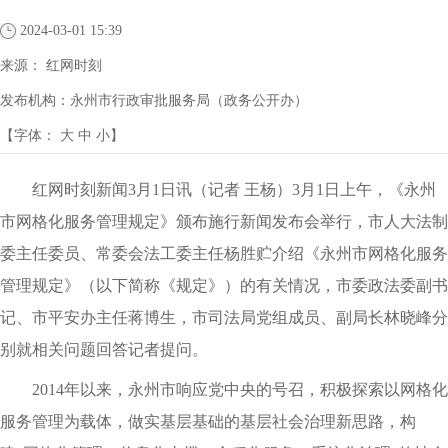
2024-03-01 15:39
来源：
红网时刻
发布机构：
永州市行政审批服务局（政务公开办）
【字体：
大
中
小
】
红网时刻新闻3月1日讯（记者 王杨）3月1日上午，《永州
市网格化服务管理规定》颁布施行新闻发布会举行，市人大法制
委主任委员、常委会法工委主任杨胜贮介绍《永州市网格化服务
管理规定》（以下简称《规定》）的有关情况，市委政法委副书
记、市平安办主任蒋博生，市司法局党组成员、副局长林晓峰分
别就相关问题回答记者提问。
2014年以来，永州市响应党中央的号召，积极探索以网格化
服务管理为载体，做实基层基础的基层社会治理新思路，构