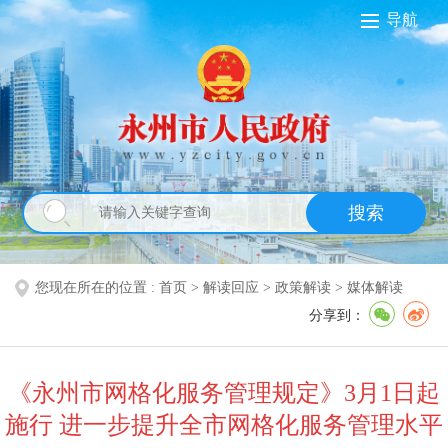
导航
搜索
您现在所在的位置 :
首页
>
解读回应
>
政策解读
>
媒体解读
分享到：
《永州市网格化服务管理规定》3月1日起
施行 进一步提升全市网格化服务管理水平