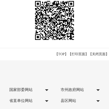
【TOP】
【
打印页面
】【
关闭页面
】
国家部委网站
市州政府网站
省直单位网站
县区网站