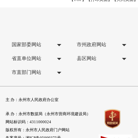
国家部委网站
市州政府网站
省直单位网站
县区网站
市直部门网站
主 办：永州市人民政府办公室
承 办：永州市数据局（永州市营商环境建设局）
网站标识码：4311000024
版权所有：永州市人民政府门户网站
备案序号：
湘ICP备05009375号