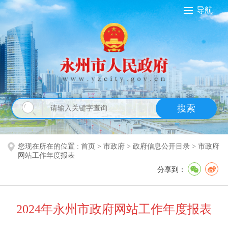
导航
搜索
您现在所在的位置 :
首页
>
市政府
>
政府信息公开目录
>
市政府
网站工作年度报表
分享到：
2024年永州市政府网站工作年度报表