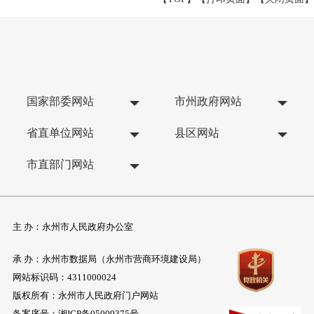
国家部委网站
市州政府网站
省直单位网站
县区网站
市直部门网站
主 办：永州市人民政府办公室
承 办：永州市数据局（永州市营商环境建设局）
网站标识码：4311000024
版权所有：永州市人民政府门户网站
备案序号：
湘ICP备05009375号