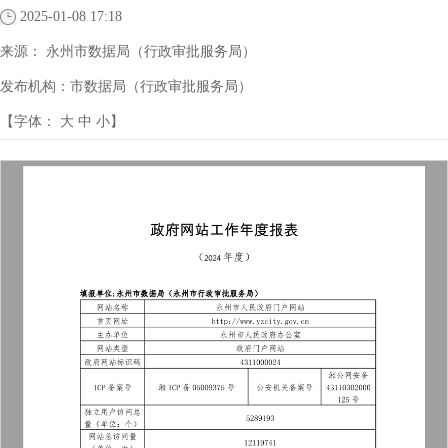
2025-01-08 17:18
来源：
永州市数据局（行政审批服务局）
发布机构：
市数据局（行政审批服务局）
【字体：
大
中
小
】