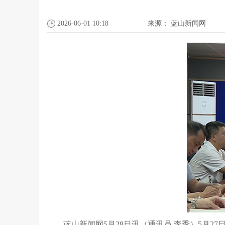
2026-06-01 10:18
来源：
蓝山新闻网
蓝山新闻网5月28日讯（通讯员 李季）5月