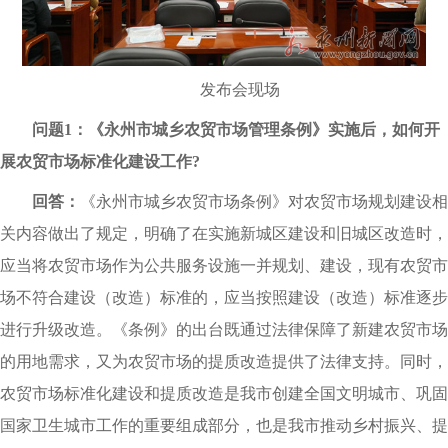
发布会现场
问题1：《永州市城乡农贸市场管理条例》实施后，如何开
展农贸市场标准化建设工作?
回答：
《永州市城乡农贸市场条例》对农贸市场规划建设相
关内容做出了规定，明确了在实施新城区建设和旧城区改造时，
应当将农贸市场作为公共服务设施一并规划、建设，现有农贸市
场不符合建设（改造）标准的，应当按照建设（改造）标准逐步
进行升级改造。《条例》的出台既通过法律保障了新建农贸市场
的用地需求，又为农贸市场的提质改造提供了法律支持。同时，
农贸市场标准化建设和提质改造是我市创建全国文明城市、巩固
国家卫生城市工作的重要组成部分，也是我市推动乡村振兴、提