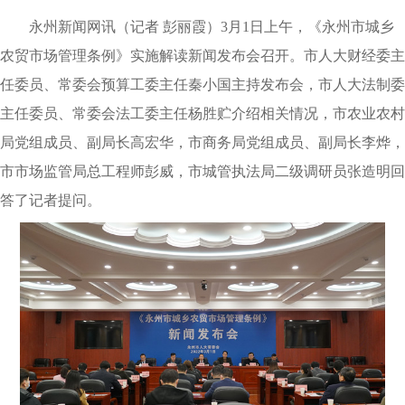
永州新闻网讯（记者 彭丽霞）3月1日上午，《永州市城乡
农贸市场管理条例》实施解读新闻发布会召开。市人大财经委主
任委员、常委会预算工委主任秦小国主持发布会，市人大法制委
主任委员、常委会法工委主任杨胜贮介绍相关情况，市农业农村
局党组成员、副局长高宏华，市商务局党组成员、副局长李烨，
市市场监管局总工程师彭威，市城管执法局二级调研员张造明回
答了记者提问。