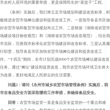
升农村人居环境的重要举措，更是保障民生的“菜篮子”工程。
《条例》实施后，我们将立足市场规划和建设改造标准，积
极推进农贸市场摊位建设和提质改造工作。一是指导各县市区做
好农贸市场和集贸市场规划布点工作。二是根据《湖南省农贸市
场建设项目验收规范》和《湖南省农贸市场改造规范》，结合我
市实际，完善我市标准化农贸市场建设和改造标准。三是认真履
行职责，指导各县市区加快农贸市场摊位建设和提质改造工
作。“十四五”期间，全市计划完成8000个农贸市场摊位建设改造
任务。通过“摊位”建设和提质改造，我市农贸市场环境卫生将大
为改善，更好地满足人民群众的生活需要。
问题2：请问《永州市城乡农贸市场管理条例》实施后，我
市在食品安全方面采取哪些工作举措，来确保食品安全。
回答：
农贸市场监管一直是食品安全监管的一个重点和难