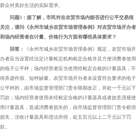
群众对美好生活的实际需求。
问题5：据了解，市民对在农贸市场内能否进行公平交易很
关注，请问《永州市城乡农贸市场管理条例》对农贸市场开办者
和场内经营者在计量、价格行为方面有哪些具体要求？
回答：
《永州市城乡农贸市场管理条例》规定，农贸市场开
办者应当设置经法定计量检定机构检定合格并且方便消费者使用
的电子公平秤；场内经营者应当使用经检定合格的计量器具，不
得弄虚作假、短秤缺量。农贸市场开办者未设置符合要求的电子
公平秤的，由市场监督管理部门责令限期改正，并处一千元以下
罚款；场内经营者使用未经检定合格的计量器具或者故意违规使
用计量器具，造成消费者损失的，由市场监督管理部门责令赔偿
损失，没收计量器具和违法所得，处五百元以上二千元以下罚
款。