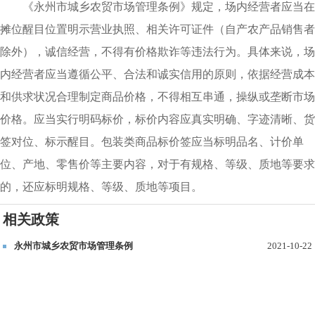
《永州市城乡农贸市场管理条例》规定，场内经营者应当在
摊位醒目位置明示营业执照、相关许可证件（自产农产品销售者
除外），诚信经营，不得有价格欺诈等违法行为。具体来说，场
内经营者应当遵循公平、合法和诚实信用的原则，依据经营成本
和供求状况合理制定商品价格，不得相互串通，操纵或垄断市场
价格。应当实行明码标价，标价内容应真实明确、字迹清晰、货
签对位、标示醒目。包装类商品标价签应当标明品名、计价单
位、产地、零售价等主要内容，对于有规格、等级、质地等要求
的，还应标明规格、等级、质地等项目。
相关政策
永州市城乡农贸市场管理条例
2021-10-22