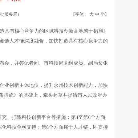
批服务局）
【字体：
大
中
小
】
市打造具有核心竞争力的区域科技创新高地若干措施》
金链人才链深度融合，加快打造具有核心竞争力的
布会，并答记者问。市科技局党组成员、副局长张
企业创新主体地位，提升永州技术创新能力，加快
十条措施》的基础上，牵头起草并提请市人民政府办
研究、打造科技创新平台等措施；第4至第6个方面
深化科技金融支持；第8个方面属于人才链，即支持