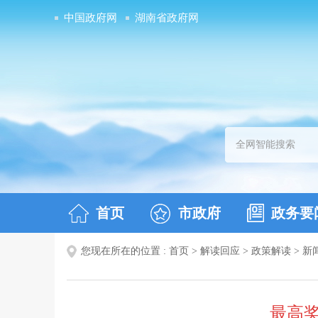
中国政府网
湖南省政府网
首页
市政府
政务要
您现在所在的位置 :
首页
>
解读回应
>
政策解读
>
新
最高奖