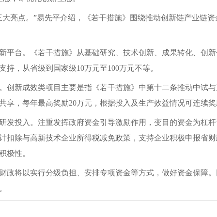
三大亮点。”易先平介绍，《若干措施》围绕推动创新链产业链
新平台。《若干措施》从基础研究、技术创新、成果转化、创新
持，从省级到国家级10万元至100万元不等。
。创新成效类项目主要是指《若干措施》中第十二条推动中试与
共享，每年最高奖励20万元，根据投入及生产效益情况可连续奖
研发投入。注重发挥政府资金引导激励作用，变目的资金为杠杆
计扣除与高新技术企业所得税减免政策，支持企业积极申报省财
积极性。
财政将以实行分级负担、安排专项资金等方式，做好资金保障。
。