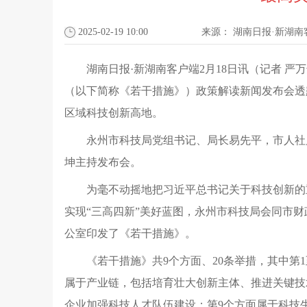
2025-02-19 10:00
来源：
湖南日报·新湖南
湖南日报·新湖南客户端2月18日讯（记者 
（以下简称《若干措施》）政策解读新闻发布会透
区域科技创新高地。
永州市科技局党组书记、局长易先平，市人社
坤主持发布会。
为毫不动摇地把习近平总书记关于科技创新的
实现“三高四新”美好蓝图，永州市科技局会同市
公室印发了《若干措施》。
《若干措施》共9个方面、20条举措，其中第
属于产业链，包括培育壮大创新主体、推进关键技
企业加强科技人才队伍建设；第9个方面属于科技