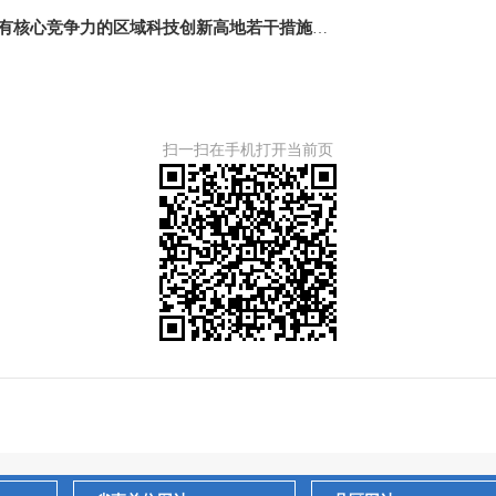
永州市人民政府办公室关于印发《永州市打造具有核心竞争力的区域科技创新高地若干措施》的通知
扫一扫在手机打开当前页