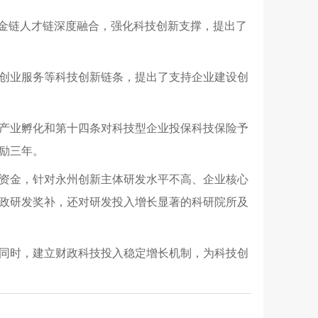
资金链人才链深度融合，强化科技创新支撑，提出了
创业服务等科技创新链条，提出了支持企业建设创
产业孵化和第十四条对科技型企业投保科技保险予
励三年。
资金，针对永州创新主体研发水平不高、企业核心
政研发奖补，还对研发投入增长显著的科研院所及
同时，建立财政科技投入稳定增长机制，为科技创