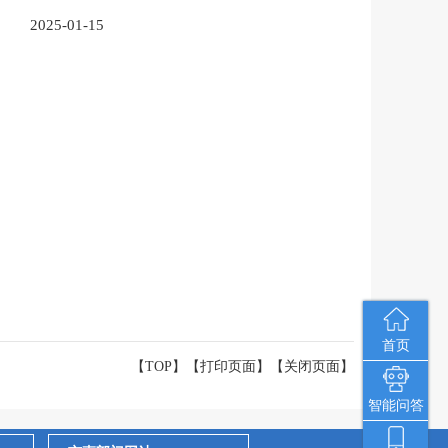
2025-01-15
首页
【TOP】
【
打印页面
】【
关闭页面
】
智能问答