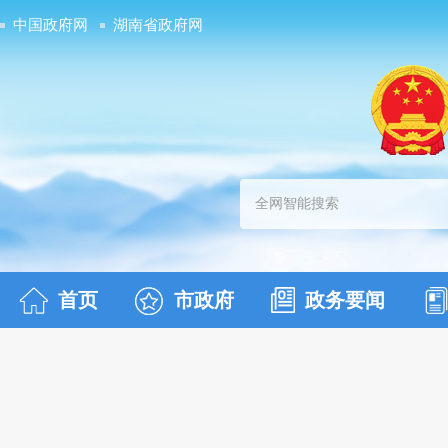
中国政府网
湖南省政府网
首页
市政府
政务要闻