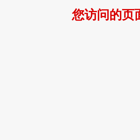
您访问的页