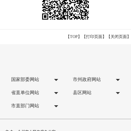
【TOP】
【
打印页面
】【
关闭页面
】
国家部委网站
市州政府网站
省直单位网站
县区网站
市直部门网站