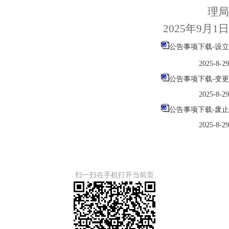
理局
202
5
年
9
月
1
日
公告事项下载-设立
2025-8-29
公告事项下载-变更
2025-8-29
公告事项下载-废止
2025-8-29
扫一扫在手机打开当前页