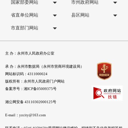
国家部委网站
市州政府网站
省直单位网站
县区网站
市直部门网站
主 办：永州市人民政府办公室
承 办：永州市数据局（永州市营商环境建设局）
网站标识码：4311000024
版权所有：永州市人民政府门户网站
备案序号：
湘ICP备05009375号
湘公网安备 43110302000125号
E-mail：yzcity@163.com