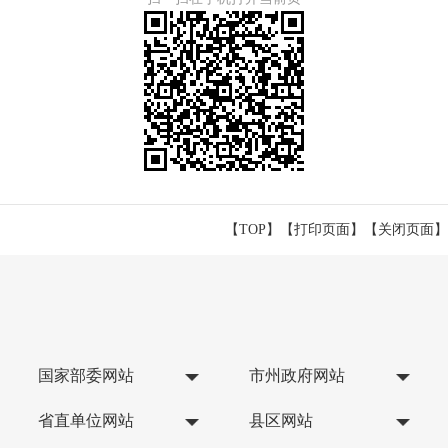
【TOP】
【
打印页面
】【
关闭页面
】
国家部委网站
市州政府网站
省直单位网站
县区网站