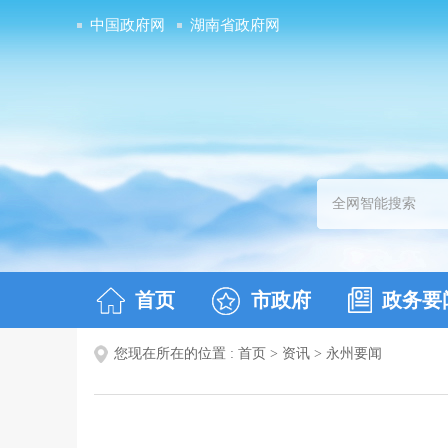
中国政府网
湖南省政府网
首页
市政府
政务要
您现在所在的位置 :
首页
>
资讯
>
永州要闻