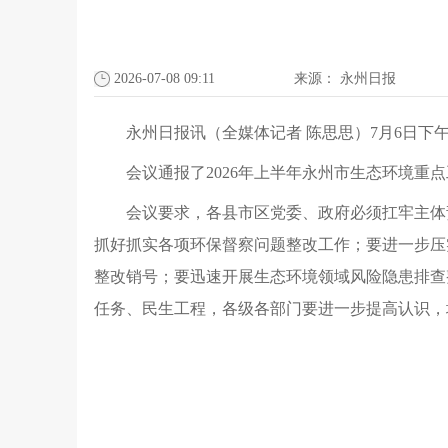
2026-07-08 09:11
来源：
永州日报
永州日报讯（全媒体记者 陈思思）7月6日下
会议通报了2026年上半年永州市生态环境
会议要求，各县市区党委、政府必须扛牢主体
抓好抓实各项环保督察问题整改工作；要进一步压
整改销号；要迅速开展生态环境领域风险隐患排查
任务、民生工程，各级各部门要进一步提高认识，