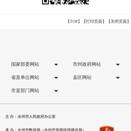
【TOP】
【
打印页面
】【
关闭页面
】
国家部委网站
市州政府网站
省直单位网站
县区网站
市直部门网站
主 办：永州市人民政府办公室
承 办：永州市数据局（永州市营商环境建设局）