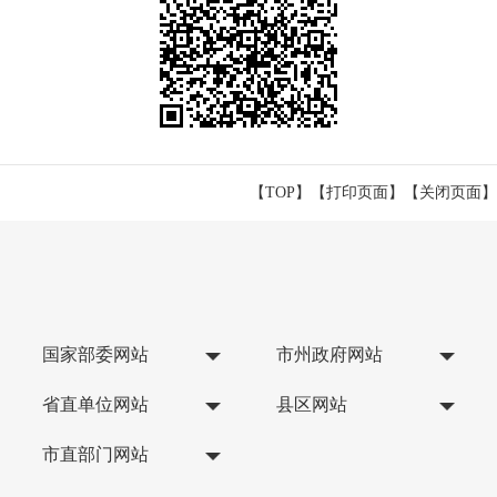
【TOP】
【
打印页面
】【
关闭页面
】
国家部委网站
市州政府网站
省直单位网站
县区网站
市直部门网站