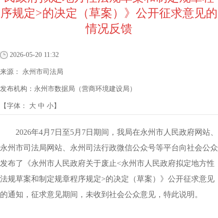
序规定>的决定（草案）》公开征求意见的
情况反馈
2026-05-20 11:32
来源：
永州市司法局
发布机构：
永州市数据局（营商环境建设局）
【字体：
大
中
小
】
2026年4月7日至5月7日期间，我局在永州市人民政府网站、
永州市司法局网站、永州司法行政微信公众号等平台向社会公众
发布了《永州市人民政府关于废止<永州市人民政府拟定地方性
法规草案和制定规章程序规定>的决定（草案）》公开征求意见
的通知，征求意见期间，未收到社会公众意见，特此说明。