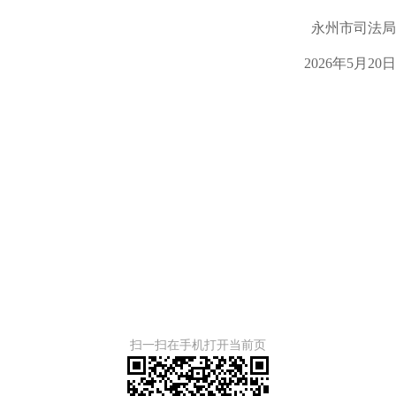
永州市司法局
2026年5月20日
扫一扫在手机打开当前页