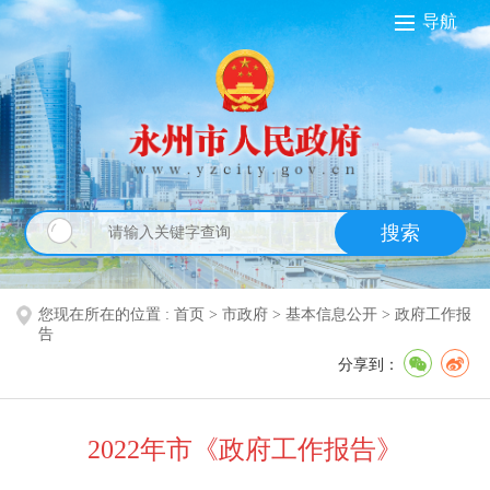
导航
搜索
您现在所在的位置 :
首页
>
市政府
>
基本信息公开
>
政府工作报
告
分享到：
2022年市《政府工作报告》