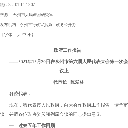
2022-01-14 10:07
来源：
永州市人民政府研究室
发布机构：
永州市行政审批局（政务公开办）
【字体：
大
中
小
】
政府工作报告
——2021年12月30日在永州市第六届人民代表大会第一次会
议上
代市长 陈爱林
各位代表：
现在，我代表市人民政府，向大会作政府工作报告，请予审
议，并请各位政协委员和列席会议的同志提出意见。
一、过去五年工作回顾