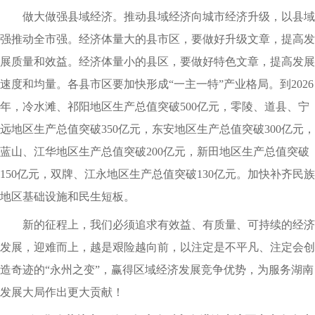
做大做强县域经济。推动县域经济向城市经济升级，以县域
强推动全市强。经济体量大的县市区，要做好升级文章，提高发
展质量和效益。经济体量小的县区，要做好特色文章，提高发展
速度和均量。各县市区要加快形成“一主一特”产业格局。到2026
年，冷水滩、祁阳地区生产总值突破500亿元，零陵、道县、宁
远地区生产总值突破350亿元，东安地区生产总值突破300亿元，
蓝山、江华地区生产总值突破200亿元，新田地区生产总值突破
150亿元，双牌、江永地区生产总值突破130亿元。加快补齐民族
地区基础设施和民生短板。
新的征程上，我们必须追求有效益、有质量、可持续的经济
发展，迎难而上，越是艰险越向前，以注定是不平凡、注定会创
造奇迹的“永州之变”，赢得区域经济发展竞争优势，为服务湖南
发展大局作出更大贡献！