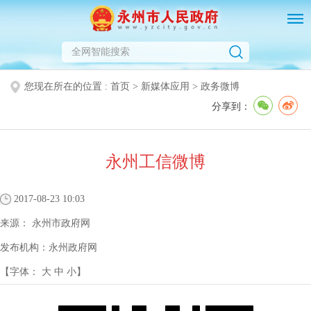
您现在所在的位置 :
首页
>
新媒体应用
>
政务微博
分享到：
永州工信微博
2017-08-23 10:03
来源：
永州市政府网
发布机构：
永州政府网
【字体：
大
中
小
】