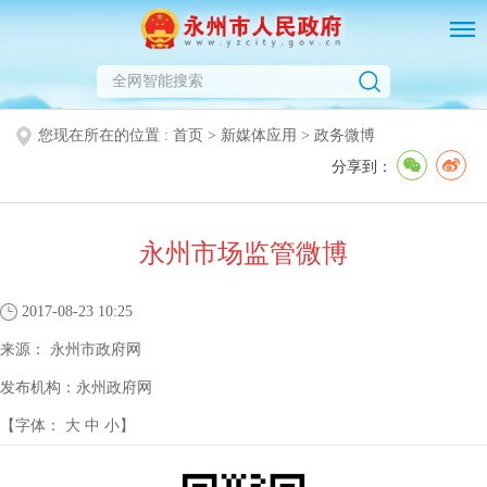
您现在所在的位置 :
首页
>
新媒体应用
>
政务微博
分享到：
永州市场监管微博
2017-08-23 10:25
来源：
永州市政府网
发布机构：
永州政府网
【字体：
大
中
小
】