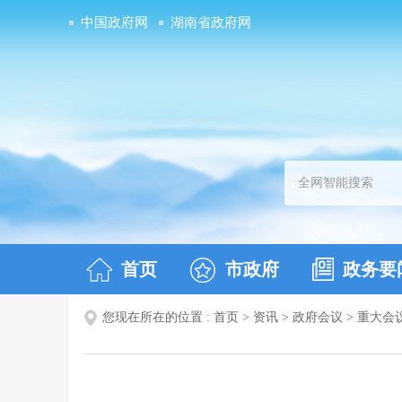
中国政府网
湖南省政府网
首页
市政府
政务要
您现在所在的位置 :
首页
>
资讯
>
政府会议
>
重大会