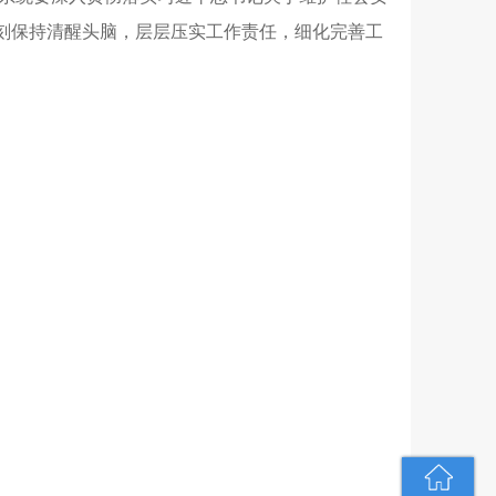
时刻保持清醒头脑，层层压实工作责任，细化完善工