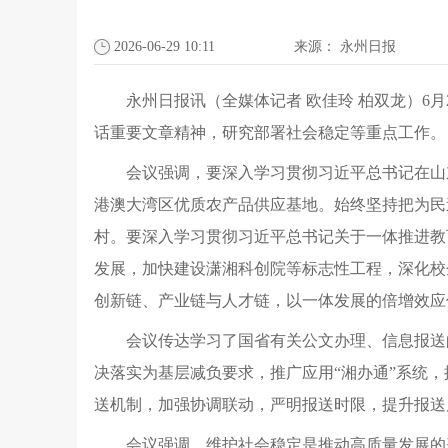
2026-06-29 10:11
来源：
永州日报
永州日报讯（全媒体记者 欧佳玲 柏双龙）6
话重要文章精神，研究部署社会稳定等重点工作。
会议强调，要深入学习贯彻习近平总书记在山
港澳大湾区优质农产品供应基地。始终坚持把为民
村。要深入学习贯彻习近平总书记关于一体推进教
发展，加快建设潇湘科创院等标志性工程，深化校
创新链、产业链与人才链，以一体发展的倍增效应
会议传达学习了国省有关公文办理、信息报送
决落实为基层减负要求，推广应用“湘办通”系统
送机制，加强协调联动，严明报送时限，提升报送
会议强调，维护社会稳定是推动高质量发展的