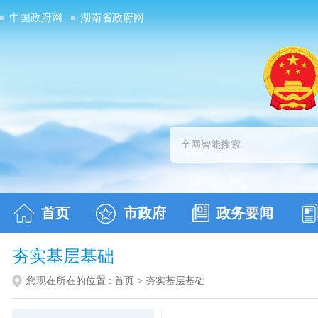
中国政府网
湖南省政府网
首页
市政府
政务要闻
夯实基层基础
您现在所在的位置 :
首页
>
夯实基层基础