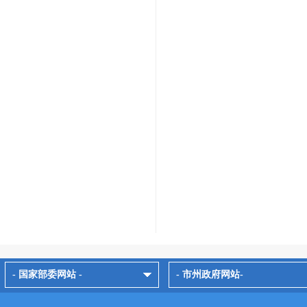
- 国家部委网站 -
- 市州政府网站-