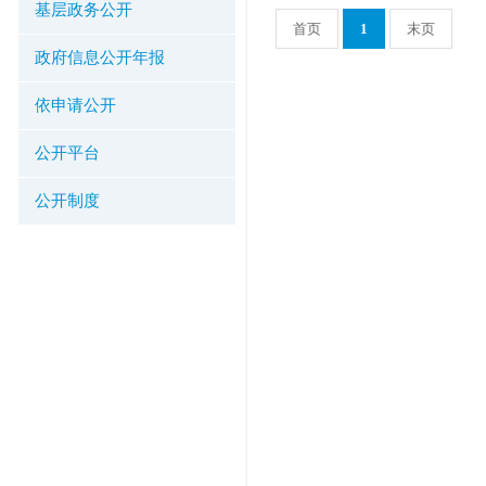
基层政务公开
首页
1
末页
政府信息公开年报
依申请公开
公开平台
公开制度