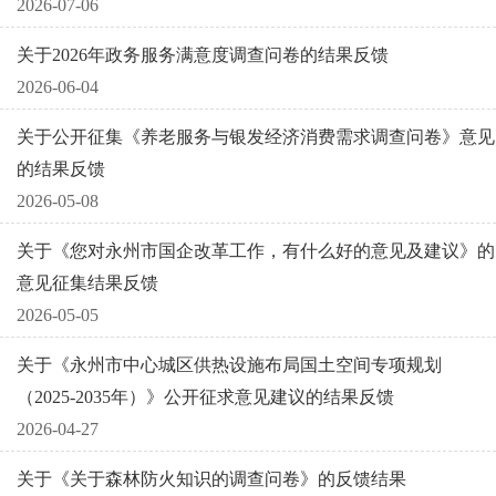
2026-07-06
关于2026年政务服务满意度调查问卷的结果反馈
2026-06-04
关于公开征集《养老服务与银发经济消费需求调查问卷》意见
的结果反馈
2026-05-08
关于《您对永州市国企改革工作，有什么好的意见及建议》的
意见征集结果反馈
2026-05-05
关于《永州市中心城区供热设施布局国土空间专项规划
（2025-2035年）》公开征求意见建议的结果反馈
2026-04-27
关于《关于森林防火知识的调查问卷》的反馈结果