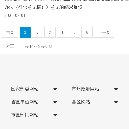
办法（征求意见稿）》意见的结果反馈
2025-07-01
首页
1
2
3
4
5
6
下一页
末页
共 147 条 共 8 页
国家部委网站
市州政府网站
省直单位网站
县区网站
市直部门网站