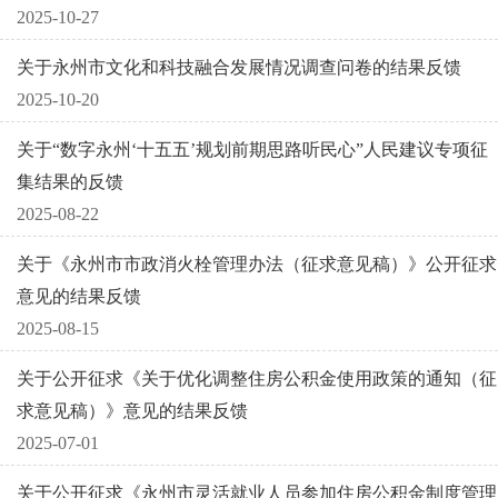
2025-10-27
关于永州市文化和科技融合发展情况调查问卷的结果反馈
2025-10-20
关于“数字永州‘十五五’规划前期思路听民心”人民建议专项征
集结果的反馈
2025-08-22
关于《永州市市政消火栓管理办法（征求意见稿）》公开征求
意见的结果反馈
2025-08-15
关于公开征求《关于优化调整住房公积金使用政策的通知（征
求意见稿）》意见的结果反馈
2025-07-01
关于公开征求《永州市灵活就业人员参加住房公积金制度管理