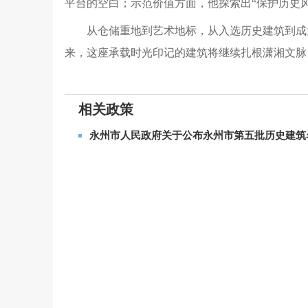
平台的空白；示范价值方面，他探索出“保护历史
从仓储重地到艺术地标，从入选历史建筑到成
来，这座承载时光印记的建筑将继续扎根潇湘文脉
相关政策
永州市人民政府关于公布永州市第五批历史建筑