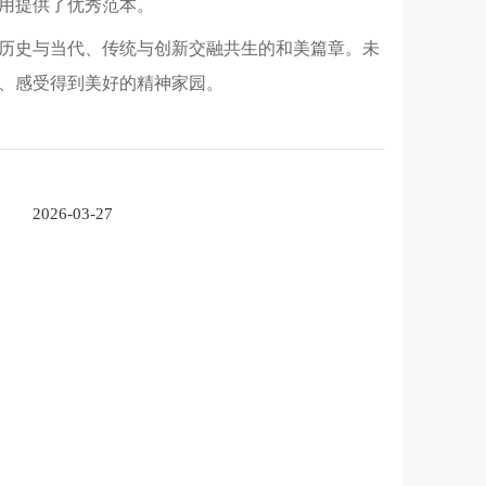
利用提供了优秀范本。
历史与当代、传统与创新交融共生的和美篇章。未
、感受得到美好的精神家园。
2026-03-27