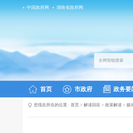
中国政府网
湖南省政府网
首页
市政府
政务要
您现在所在的位置 :
首页
>
解读回应
>
政策解读
>
媒