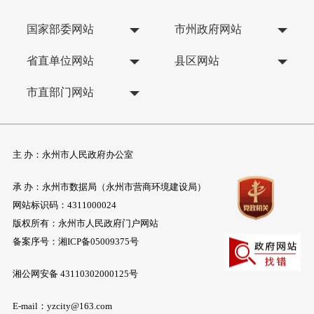
国家部委网站
市州政府网站
省直单位网站
县区网站
市直部门网站
主 办：永州市人民政府办公室
承 办：永州市数据局（永州市营商环境建设局）
网站标识码：4311000024
版权所有：永州市人民政府门户网站
备案序号：
湘ICP备05009375号
湘公网安备 43110302000125号
E-mail：yzcity@163.com