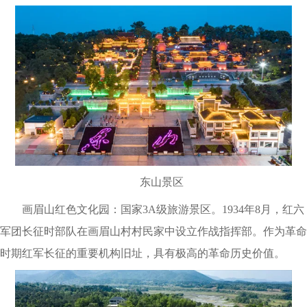
东山景区
画眉山红色文化园：国家3A级旅游景区。1934年8月，红六
军团长征时部队在画眉山村村民家中设立作战指挥部。作为革命
时期红军长征的重要机构旧址，具有极高的革命历史价值。